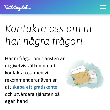
Kontakta oss om ni
har några frågor!
Har ni frågor om tjänsten är
ni givetvis välkomna att
kontakta oss, men vi
rekommenderar även er
att
skapa ett gratiskonto
och utvärdera tjänsten på
egen hand.