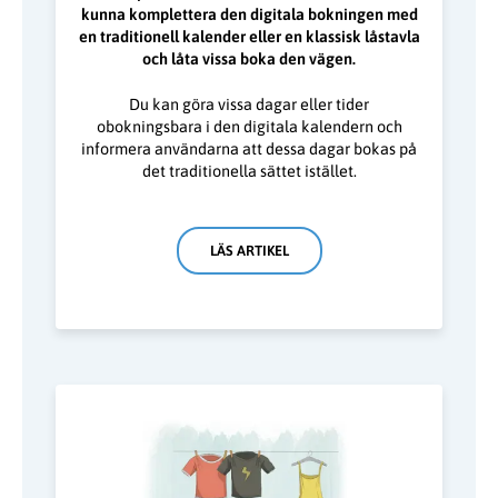
kunna komplettera den digitala bokningen med
en traditionell kalender eller en klassisk låstavla
och låta vissa boka den vägen.
Du kan göra vissa dagar eller tider
obokningsbara i den digitala kalendern och
informera användarna att dessa dagar bokas på
det traditionella sättet istället.
LÄS ARTIKEL