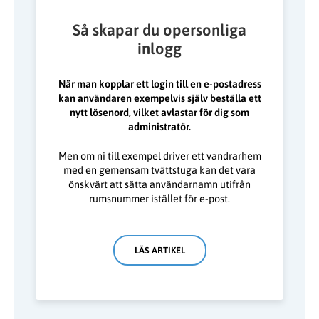
Så skapar du opersonliga
inlogg
När man kopplar ett login till en e-postadress
kan användaren exempelvis själv beställa ett
nytt lösenord, vilket avlastar för dig som
administratör.
Men om ni till exempel driver ett vandrarhem
med en gemensam tvättstuga kan det vara
önskvärt att sätta användarnamn utifrån
rumsnummer istället för e-post.
LÄS ARTIKEL