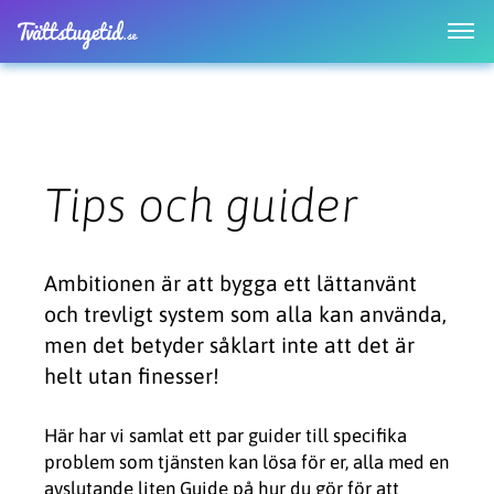
Tips och guider
Ambitionen är att bygga ett lättanvänt
och trevligt system som alla kan använda,
men det betyder såklart inte att det är
helt utan finesser!
Här har vi samlat ett par guider till specifika
problem som tjänsten kan lösa för er, alla med en
avslutande liten Guide på hur du gör för att