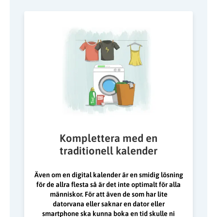
Komplettera med en
traditionell kalender
Även om en digital kalender är en smidig lösning
för de allra flesta så är det inte optimalt för alla
människor. För att även de som har lite
datorvana eller saknar en dator eller
smartphone ska kunna boka en tid skulle ni