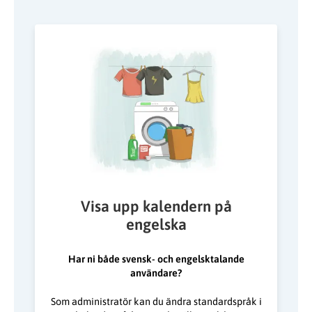
Visa upp kalendern på
engelska
Har ni både svensk- och engelsktalande
användare?
Som administratör kan du ändra standardspråk i