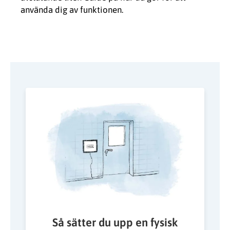
använda dig av funktionen.
Så sätter du upp en fysisk